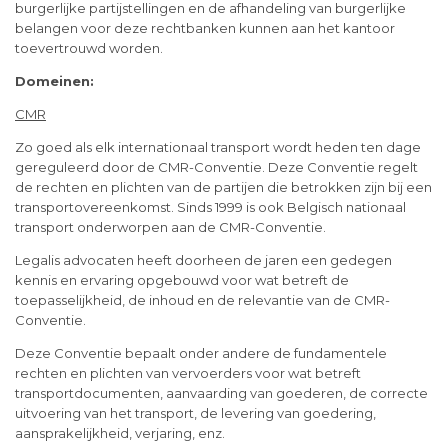
burgerlijke partijstellingen en de afhandeling van burgerlijke
belangen voor deze rechtbanken kunnen aan het kantoor
toevertrouwd worden.
Domeinen:
CMR
Zo goed als elk internationaal transport wordt heden ten dage
gereguleerd door de CMR-Conventie. Deze Conventie regelt
de rechten en plichten van de partijen die betrokken zijn bij een
transportovereenkomst. Sinds 1999 is ook Belgisch nationaal
transport onderworpen aan de CMR-Conventie.
Legalis advocaten heeft doorheen de jaren een gedegen
kennis en ervaring opgebouwd voor wat betreft de
toepasselijkheid, de inhoud en de relevantie van de CMR-
Conventie.
Deze Conventie bepaalt onder andere de fundamentele
rechten en plichten van vervoerders voor wat betreft
transportdocumenten, aanvaarding van goederen, de correcte
uitvoering van het transport, de levering van goedering,
aansprakelijkheid, verjaring, enz.