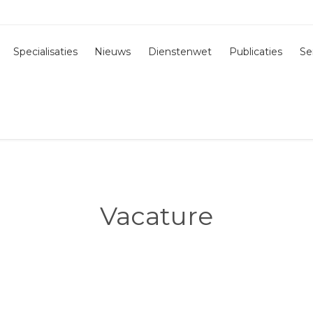
Specialisaties
Nieuws
Dienstenwet
Publicaties
Se
Vacature