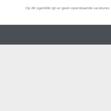
Op dit ogenblik zijn er geen openstaande vacatures.