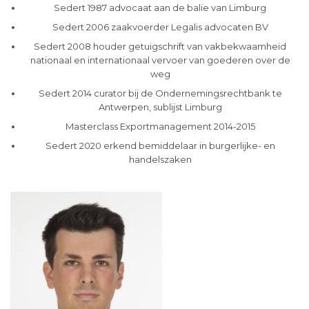
Sedert 1987 advocaat aan de balie van Limburg
Sedert 2006 zaakvoerder Legalis advocaten BV
Sedert 2008 houder getuigschrift van vakbekwaamheid
nationaal en internationaal vervoer van goederen over de
weg
Sedert 2014 curator bij de Ondernemingsrechtbank te
Antwerpen, sublijst Limburg
Masterclass Exportmanagement 2014-2015
Sedert 2020 erkend bemiddelaar in burgerlijke- en
handelszaken