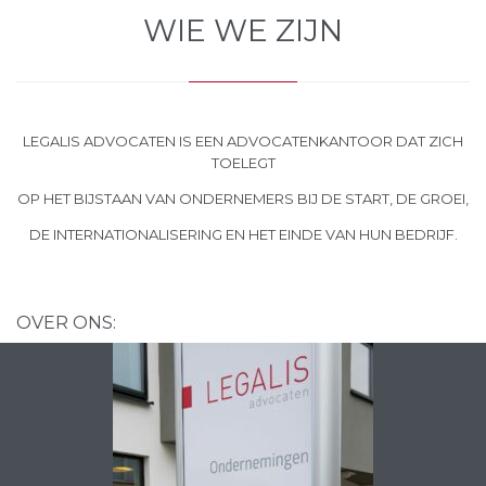
WIE WE ZIJN
LEGALIS ADVOCATEN IS EEN ADVOCATENKANTOOR DAT ZICH
TOELEGT
OP HET BIJSTAAN VAN ONDERNEMERS BIJ DE START, DE GROEI,
DE INTERNATIONALISERING EN HET EINDE VAN HUN BEDRIJF.
OVER ONS: