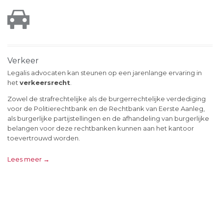

Verkeer
Legalis advocaten kan steunen op een jarenlange ervaring in
het
verkeersrecht
.
Zowel de strafrechtelijke als de burgerrechtelijke verdediging
voor de Politierechtbank en de Rechtbank van Eerste Aanleg,
als burgerlijke partijstellingen en de afhandeling van burgerlijke
belangen voor deze rechtbanken kunnen aan het kantoor
toevertrouwd worden.
Lees meer →