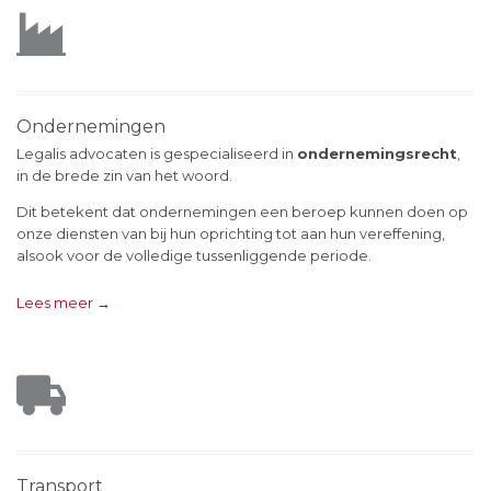

Ondernemingen
Legalis advocaten is gespecialiseerd in
ondernemingsrecht
,
in de brede zin van het woord.
Dit betekent dat ondernemingen een beroep kunnen doen op
onze diensten van bij hun oprichting tot aan hun vereffening,
alsook voor de volledige tussenliggende periode.
Lees meer →

Transport