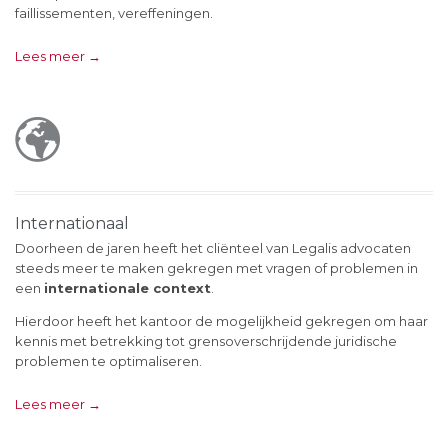
faillissementen, vereffeningen.
Lees meer →

Internationaal
Doorheen de jaren heeft het cliënteel van Legalis advocaten
steeds meer te maken gekregen met vragen of problemen in
een
internationale context
.
Hierdoor heeft het kantoor de mogelijkheid gekregen om haar
kennis met betrekking tot grensoverschrijdende juridische
problemen te optimaliseren.
Lees meer →