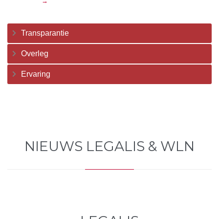
Verkeer
→
Transparantie
Overleg
Ervaring
NIEUWS LEGALIS & WLN