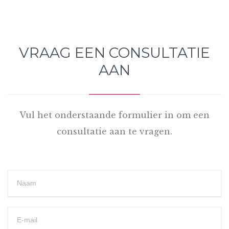
VRAAG EEN CONSULTATIE
AAN
Vul het onderstaande formulier in om een
consultatie aan te vragen.