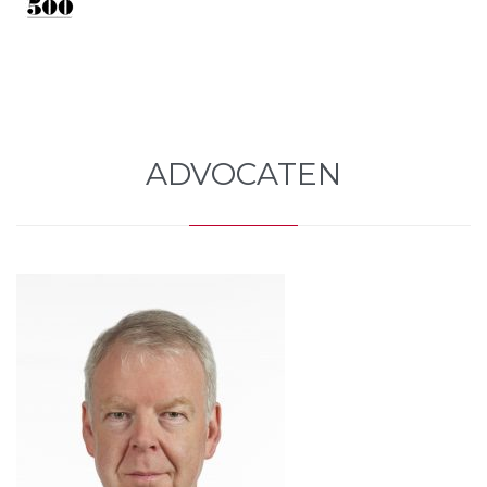
ADVOCATEN