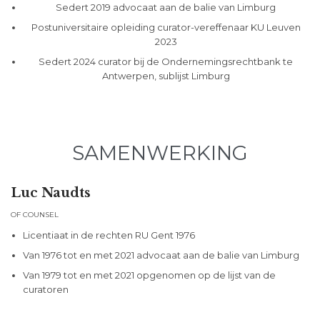
Sedert 2019 advocaat aan de balie van Limburg
Postuniversitaire opleiding curator-vereffenaar KU Leuven
2023
Sedert 2024 curator bij de Ondernemingsrechtbank te
Antwerpen, sublijst Limburg
SAMENWERKING
Luc Naudts
OF COUNSEL
Licentiaat in de rechten RU Gent 1976
Van 1976 tot en met 2021 advocaat aan de balie van Limburg
Van 1979 tot en met 2021 opgenomen op de lijst van de
curatoren