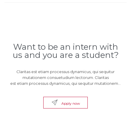
Want to be an intern with
us and you are a student?
Claritas est etiam processus dynamicus, qui sequitur
mutationem consuetudium lectorum. Claritas
est etiam processus dynamicus, qui sequitur mutationem…

Apply now