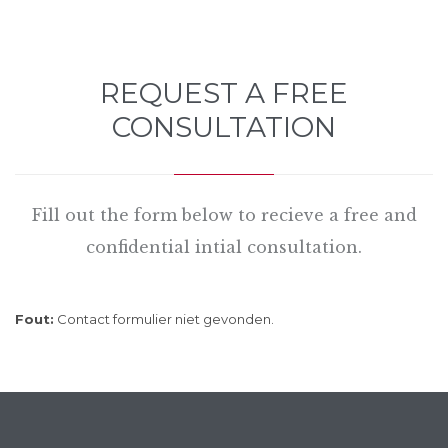
REQUEST A FREE
CONSULTATION
Fill out the form below to recieve a free and
confidential intial consultation.
Fout:
Contact formulier niet gevonden.