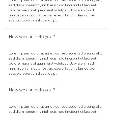
Lorem ipsum dolor sit amet, consectetuer adipiscing elit,
sed diam nonummy nibh euismod tincidunt ut laoreet
dolore magna aliquam erat volutpat. Ut wisi enim ad
minim veniam, quis nostrud exerci tation ullamcorper
suscipit lobortis nisl ut aliquip..
How we can help you?
Lorem ipsum dolor sit amet, consectetuer adipiscing elit,
sed diam nonummy nibh euismod tincidunt ut laoreet
dolore magna aliquam erat volutpat. Ut wisi enim ad
minim veniam, quis nostrud exerci tation ullamcorper
suscipit lobortis nisl ut aliquip..
How we can help you?
Lorem ipsum dolor sit amet, consectetuer adipiscing elit,
sed diam nonummy nibh euismod tincidunt ut laoreet