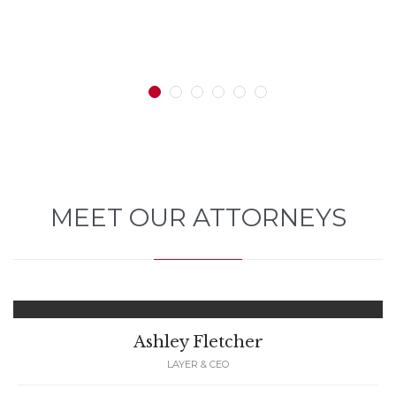
MEET OUR ATTORNEYS
Ashley Fletcher
LAYER & CEO