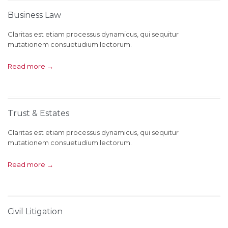
Business Law
Claritas est etiam processus dynamicus, qui sequitur
mutationem consuetudium lectorum.
Read more →
Trust & Estates
Claritas est etiam processus dynamicus, qui sequitur
mutationem consuetudium lectorum.
Read more →
Civil Litigation