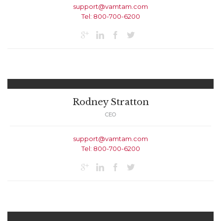
support@vamtam.com
Tel: 800-700-6200




Rodney Stratton
CEO
support@vamtam.com
Tel: 800-700-6200



