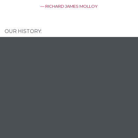
— RICHARD JAMES MOLLOY
OUR HISTORY: