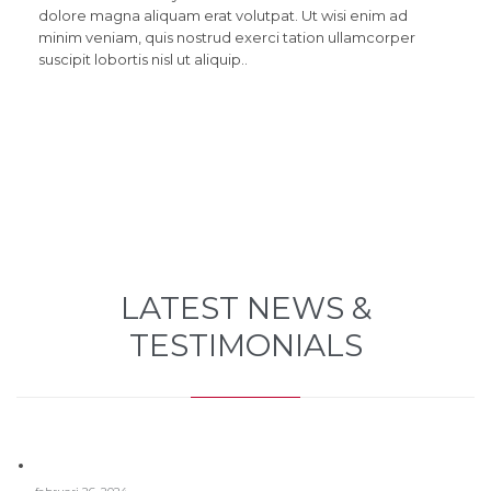
dolore magna aliquam erat volutpat. Ut wisi enim ad
minim veniam, quis nostrud exerci tation ullamcorper
suscipit lobortis nisl ut aliquip..
LATEST NEWS &
TESTIMONIALS