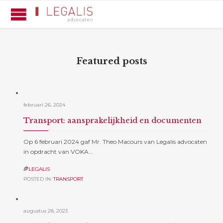
Featured posts
februari 26, 2024
Transport: aansprakelijkheid en documenten
Op 6 februari 2024 gaf Mr. Theo Macours van Legalis advocaten
in opdracht van VOKA…
LEGALIS

POSTED IN:
TRANSPORT
augustus 28, 2023