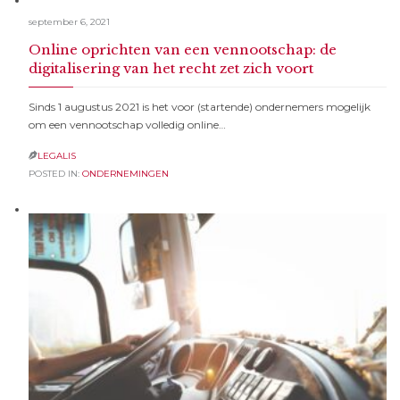
september 6, 2021
Online oprichten van een vennootschap: de
digitalisering van het recht zet zich voort
Sinds 1 augustus 2021 is het voor (startende) ondernemers mogelijk
om een vennootschap volledig online…
LEGALIS

POSTED IN:
ONDERNEMINGEN