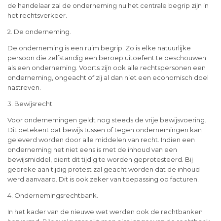
de handelaar zal de onderneming nu het centrale begrip zijn in
het rechtsverkeer.
2. De onderneming.
De onderneming is een ruim begrip. Zo is elke natuurlijke
persoon die zelfstandig een beroep uitoefent te beschouwen
als een onderneming. Voorts zijn ook alle rechtspersonen een
onderneming, ongeacht of zij al dan niet een economisch doel
nastreven.
3. Bewijsrecht
Voor ondernemingen geldt nog steeds de vrije bewijsvoering.
Dit betekent dat bewijs tussen of tegen ondernemingen kan
geleverd worden door alle middelen van recht. Indien een
onderneming het niet eens is met de inhoud van een
bewijsmiddel, dient dit tijdig te worden geprotesteerd. Bij
gebreke aan tijdig protest zal geacht worden dat de inhoud
werd aanvaard. Dit is ook zeker van toepassing op facturen.
4. Ondernemingsrechtbank.
In het kader van de nieuwe wet werden ook de rechtbanken