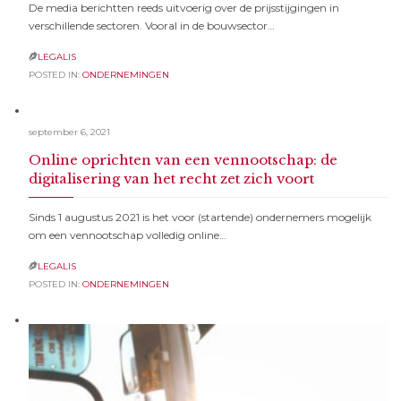
De media berichtten reeds uitvoerig over de prijsstijgingen in
verschillende sectoren. Vooral in de bouwsector…
LEGALIS

POSTED IN:
ONDERNEMINGEN
september 6, 2021
Online oprichten van een vennootschap: de
digitalisering van het recht zet zich voort
Sinds 1 augustus 2021 is het voor (startende) ondernemers mogelijk
om een vennootschap volledig online…
LEGALIS

POSTED IN:
ONDERNEMINGEN