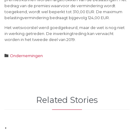
bedrag van de premies waarvoor de vermindering wordt
toegekend, wordt wel beperkt tot 310,00 EUR. De maximum
belastingvermindering bedraagt bijgevolg 124,00 EUR.
Het wetsvoorstel werd goedgekeurd, maar de wet is nog niet
in werking getreden. De inwerkingtreding kan verwacht
worden in het tweede deel van 2019.
Category

Ondernemingen
Related Stories